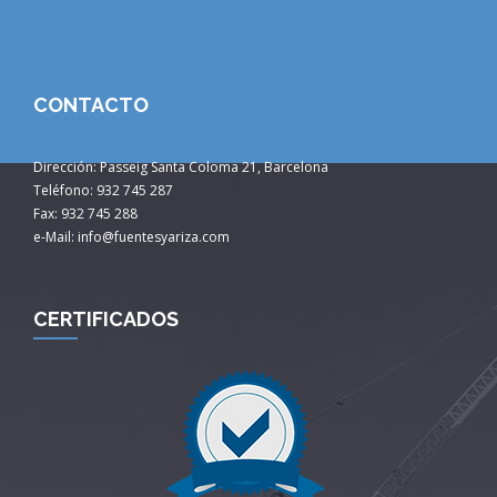
CONTACTO
Dirección: Passeig Santa Coloma 21, Barcelona
Teléfono: 932 745 287
Fax: 932 745 288
e-Mail: info@fuentesyariza.com
CERTIFICADOS