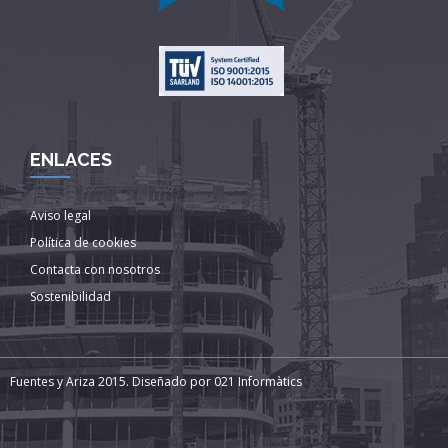
ENLACES
Aviso legal
Política de cookies
Contacta con nosotros
Sostenibilidad
Fuentes y Ariza 2015. Diseñado por
021 Informàtics