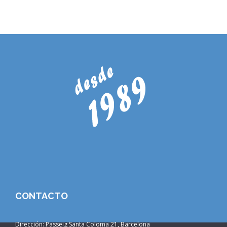
CONTACTO
Dirección: Passeig Santa Coloma 21, Barcelona