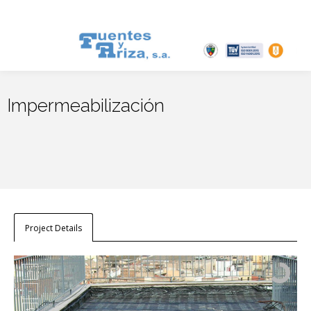
Impermeabilización
Project Details