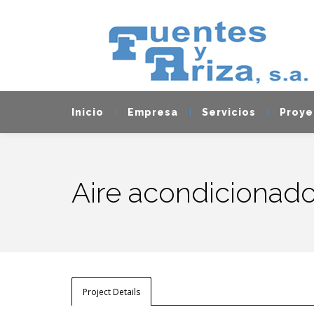
Inicio
Empresa
Servicios
Proye
Aire acondicionad
Project Details