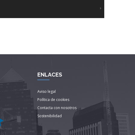
ENLACES
Aviso legal
Política de cookies
Contacta con nosotros
Sostenibilidad